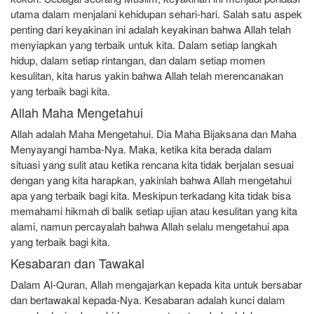
utama dalam menjalani kehidupan sehari-hari. Salah satu aspek
penting dari keyakinan ini adalah keyakinan bahwa Allah telah
menyiapkan yang terbaik untuk kita. Dalam setiap langkah
hidup, dalam setiap rintangan, dan dalam setiap momen
kesulitan, kita harus yakin bahwa Allah telah merencanakan
yang terbaik bagi kita.
Allah Maha Mengetahui
Allah adalah Maha Mengetahui. Dia Maha Bijaksana dan Maha
Menyayangi hamba-Nya. Maka, ketika kita berada dalam
situasi yang sulit atau ketika rencana kita tidak berjalan sesuai
dengan yang kita harapkan, yakinlah bahwa Allah mengetahui
apa yang terbaik bagi kita. Meskipun terkadang kita tidak bisa
memahami hikmah di balik setiap ujian atau kesulitan yang kita
alami, namun percayalah bahwa Allah selalu mengetahui apa
yang terbaik bagi kita.
Kesabaran dan Tawakal
Dalam Al-Quran, Allah mengajarkan kepada kita untuk bersabar
dan bertawakal kepada-Nya. Kesabaran adalah kunci dalam