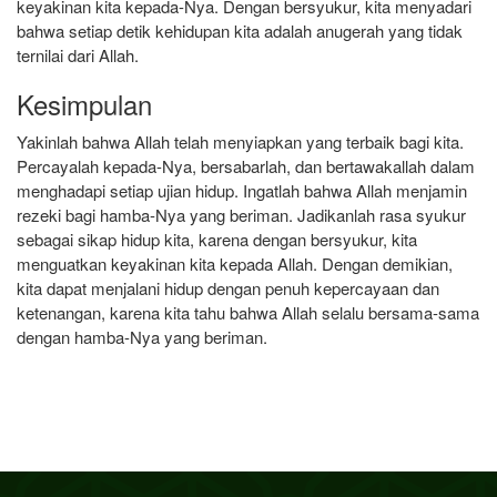
keyakinan kita kepada-Nya. Dengan bersyukur, kita menyadari
bahwa setiap detik kehidupan kita adalah anugerah yang tidak
ternilai dari Allah.
Kesimpulan
Yakinlah bahwa Allah telah menyiapkan yang terbaik bagi kita.
Percayalah kepada-Nya, bersabarlah, dan bertawakallah dalam
menghadapi setiap ujian hidup. Ingatlah bahwa Allah menjamin
rezeki bagi hamba-Nya yang beriman. Jadikanlah rasa syukur
sebagai sikap hidup kita, karena dengan bersyukur, kita
menguatkan keyakinan kita kepada Allah. Dengan demikian,
kita dapat menjalani hidup dengan penuh kepercayaan dan
ketenangan, karena kita tahu bahwa Allah selalu bersama-sama
dengan hamba-Nya yang beriman.