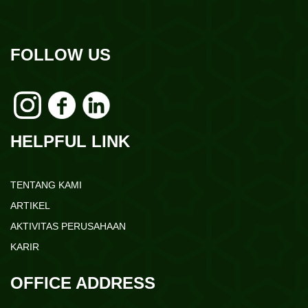
FOLLOW US
HELPFUL LINK
TENTANG KAMI
ARTIKEL
AKTIVITAS PERUSAHAAN
KARIR
OFFICE ADDRESS