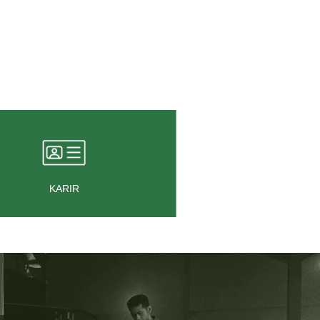
KARIR