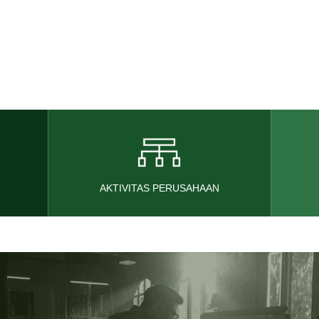
AKTIVITAS PERUSAHAAN