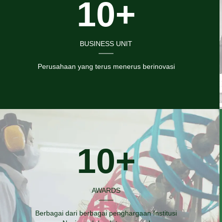
10+
BUSINESS UNIT
Perusahaan yang terus menerus berinovasi
10+
AWARDS
Berbagai dari berbagai penghargaan Institusi