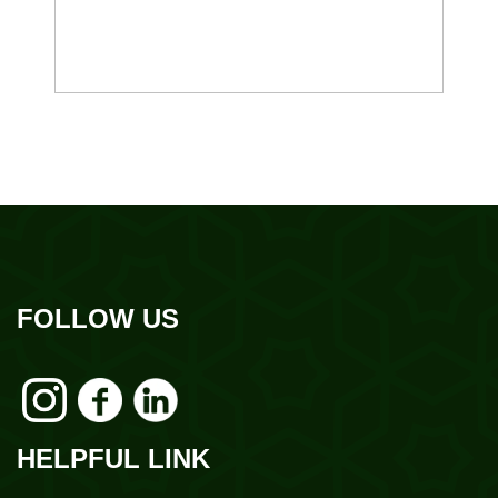
FOLLOW US
HELPFUL LINK