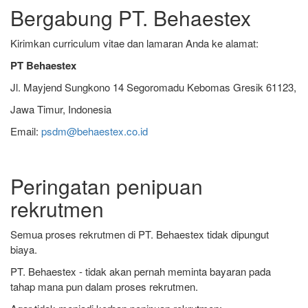
Bergabung PT. Behaestex
Kirimkan curriculum vitae dan lamaran Anda ke alamat:
PT Behaestex
Jl. Mayjend Sungkono 14 Segoromadu Kebomas Gresik 61123,
Jawa Timur, Indonesia
Email:
psdm@behaestex.co.id
Peringatan penipuan
rekrutmen
Semua proses rekrutmen di PT. Behaestex tidak dipungut
biaya.
PT. Behaestex - tidak akan pernah meminta bayaran pada
tahap mana pun dalam proses rekrutmen.