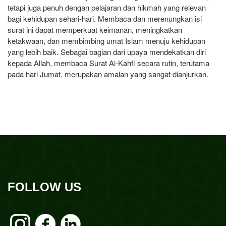
tetapi juga penuh dengan pelajaran dan hikmah yang relevan
bagi kehidupan sehari-hari. Membaca dan merenungkan isi
surat ini dapat memperkuat keimanan, meningkatkan
ketakwaan, dan membimbing umat Islam menuju kehidupan
yang lebih baik. Sebagai bagian dari upaya mendekatkan diri
kepada Allah, membaca Surat Al-Kahfi secara rutin, terutama
pada hari Jumat, merupakan amalan yang sangat dianjurkan.
FOLLOW US