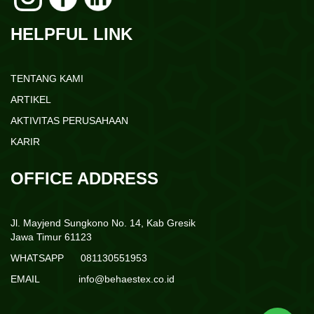
HELPFUL LINK
TENTANG KAMI
ARTIKEL
AKTIVITAS PERUSAHAAN
KARIR
OFFICE ADDRESS
Jl. Mayjend Sungkono No. 14, Kab Gresik
Jawa Timur 61123
WHATSAPP 081130551953
EMAIL
info@behaestex.co.id