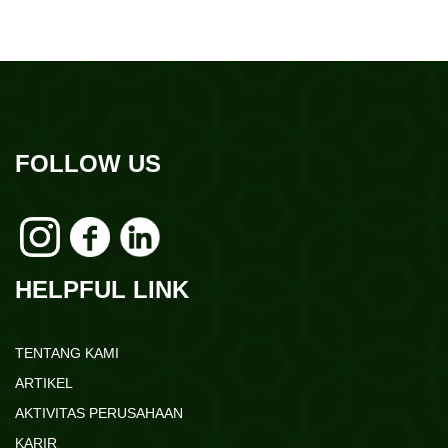
FOLLOW US
HELPFUL LINK
TENTANG KAMI
ARTIKEL
AKTIVITAS PERUSAHAAN
KARIR