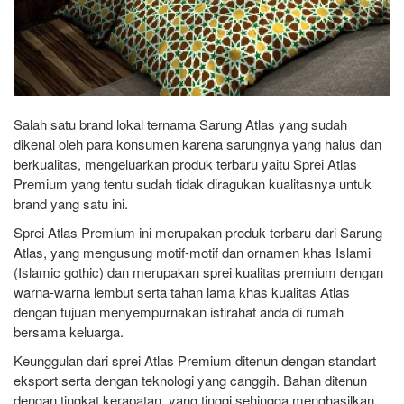
Salah satu brand lokal ternama Sarung Atlas yang sudah
dikenal oleh para konsumen karena sarungnya yang halus dan
berkualitas, mengeluarkan produk terbaru yaitu Sprei Atlas
Premium yang tentu sudah tidak diragukan kualitasnya untuk
brand yang satu ini.
Sprei Atlas Premium ini merupakan produk terbaru dari Sarung
Atlas, yang mengusung motif-motif dan ornamen khas Islami
(Islamic gothic) dan merupakan sprei kualitas premium dengan
warna-warna lembut serta tahan lama khas kualitas Atlas
dengan tujuan menyempurnakan istirahat anda di rumah
bersama keluarga.
Keunggulan dari sprei Atlas Premium ditenun dengan standart
eksport serta dengan teknologi yang canggih. Bahan ditenun
dengan tingkat kerapatan yang tinggi sehingga menghasilkan