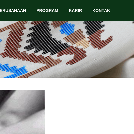
PERUSAHAAN
PROGRAM
KARIR
KONTAK