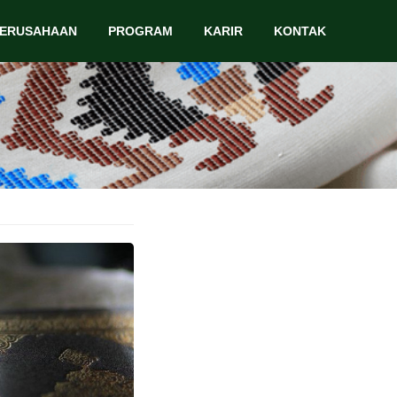
PERUSAHAAN
PROGRAM
KARIR
KONTAK