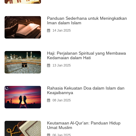
Panduan Sederhana untuk Meningkatkan
Iman dalam Islam
14 Jan 2025
Haji: Perjalanan Spiritual yang Membawa
Kedamaian dalam Hati
13 Jan 2025
Rahasia Kekuatan Doa dalam Islam dan
Keajaibannya
08 Jan 2025
Keutamaan Al-Qur'an: Panduan Hidup
Umat Muslim
06 Jan 2025