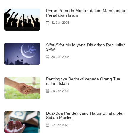
Peran Pemuda Muslim dalam Membangun
Peradaban Islam
31 Jan 2025
Sifat-Sifat Mulia yang Diajarkan Rasulullah
SAW
30 Jan 2025
Pentingnya Berbakti kepada Orang Tua
dalam Islam
29 Jan 2025
Doa-Doa Pendek yang Harus Dihafal oleh
Setiap Muslim
22 Jan 2025