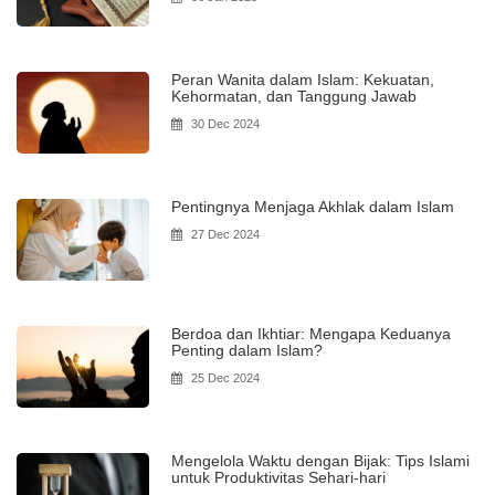
Peran Wanita dalam Islam: Kekuatan,
Kehormatan, dan Tanggung Jawab
30 Dec 2024
Pentingnya Menjaga Akhlak dalam Islam
27 Dec 2024
Berdoa dan Ikhtiar: Mengapa Keduanya
Penting dalam Islam?
25 Dec 2024
Mengelola Waktu dengan Bijak: Tips Islami
untuk Produktivitas Sehari-hari