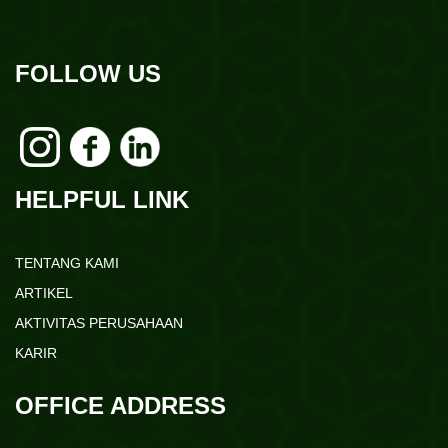
FOLLOW US
HELPFUL LINK
TENTANG KAMI
ARTIKEL
AKTIVITAS PERUSAHAAN
KARIR
OFFICE ADDRESS