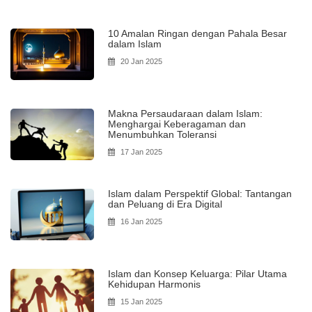
10 Amalan Ringan dengan Pahala Besar
dalam Islam
20 Jan 2025
Makna Persaudaraan dalam Islam:
Menghargai Keberagaman dan
Menumbuhkan Toleransi
17 Jan 2025
Islam dalam Perspektif Global: Tantangan
dan Peluang di Era Digital
16 Jan 2025
Islam dan Konsep Keluarga: Pilar Utama
Kehidupan Harmonis
15 Jan 2025