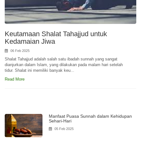
Keutamaan Shalat Tahajjud untuk
Kedamaian Jiwa
06 Feb 2025
Shalat Tahajjud adalah salah satu ibadah sunnah yang sangat
dianjurkan dalam Islam, yang dilakukan pada malam hari setelah
tidur. Shalat ini memiliki banyak keu...
Read More
Manfaat Puasa Sunnah dalam Kehidupan
Sehari-Hari
05 Feb 2025