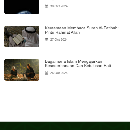
30 Oct 2024
Keutamaan Membaca Surah Al-Fatihah:
Pintu Rahmat Allah
27 Oct 2024
Bagaimana Islam Mengajarkan
Kesederhanaan Dan Ketulusan Hati
26 Oct 2024