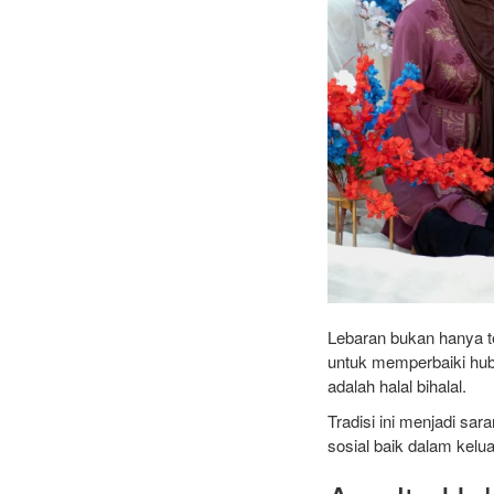
Lebaran bukan hanya t
untuk memperbaiki hub
adalah halal bihalal.
Tradisi ini menjadi sa
sosial baik dalam kelu