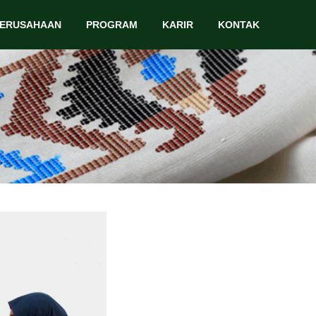
PERUSAHAAN
PROGRAM
KARIR
KONTAK