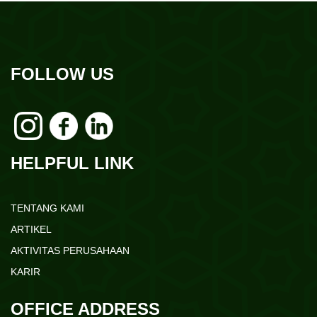
FOLLOW US
HELPFUL LINK
TENTANG KAMI
ARTIKEL
AKTIVITAS PERUSAHAAN
KARIR
OFFICE ADDRESS