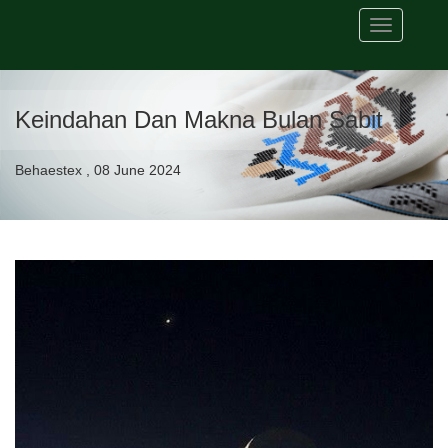
Toggle
navigation
Keindahan Dan Makna Bulan Sabit
Behaestex , 08 June 2024