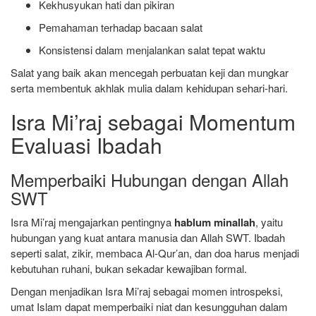
Kekhusyukan hati dan pikiran
Pemahaman terhadap bacaan salat
Konsistensi dalam menjalankan salat tepat waktu
Salat yang baik akan mencegah perbuatan keji dan mungkar
serta membentuk akhlak mulia dalam kehidupan sehari-hari.
Isra Mi’raj sebagai Momentum
Evaluasi Ibadah
Memperbaiki Hubungan dengan Allah
SWT
Isra Mi’raj mengajarkan pentingnya
hablum minallah
, yaitu
hubungan yang kuat antara manusia dan Allah SWT. Ibadah
seperti salat, zikir, membaca Al-Qur’an, dan doa harus menjadi
kebutuhan ruhani, bukan sekadar kewajiban formal.
Dengan menjadikan Isra Mi’raj sebagai momen introspeksi,
umat Islam dapat memperbaiki niat dan kesungguhan dalam