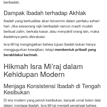
beribadah.
Dampak Ibadah terhadap Akhlak
Ibadah yang berkualitas akan tercermin dalam perilaku sehari-
hari. Jika seseorang rajin beribadah namun masih mudah
berbuat zalim, berkata kasar, atau menyakiti orang lain, maka
ibadahnya perlu dievaluasi.
Isra Mi’raj mengingatkan bahwa tujuan ibadah bukan hanya
menggugurkan kewajiban, tetapi
membentuk pribadi yang
berakhlakul karimah
.
Hikmah Isra Mi’raj dalam
Kehidupan Modern
Menjaga Konsistensi Ibadah di Tengah
Kesibukan
Di era modern yang penuh kesibukan, banyak umat Islam lalai
dalam menjaga ibadah. Isra Mi’raj menjadi pengingat bahwa