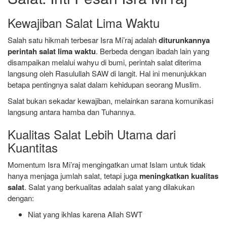
Kewajiban Salat Lima Waktu
Salah satu hikmah terbesar Isra Mi’raj adalah
diturunkannya
perintah salat lima waktu
. Berbeda dengan ibadah lain yang
disampaikan melalui wahyu di bumi, perintah salat diterima
langsung oleh Rasulullah SAW di langit. Hal ini menunjukkan
betapa pentingnya salat dalam kehidupan seorang Muslim.
Salat bukan sekadar kewajiban, melainkan sarana komunikasi
langsung antara hamba dan Tuhannya.
Kualitas Salat Lebih Utama dari
Kuantitas
Momentum Isra Mi’raj mengingatkan umat Islam untuk tidak
hanya menjaga jumlah salat, tetapi juga
meningkatkan kualitas
salat
. Salat yang berkualitas adalah salat yang dilakukan
dengan:
Niat yang ikhlas karena Allah SWT