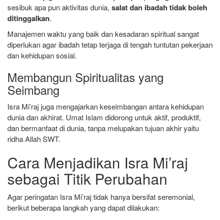
sesibuk apa pun aktivitas dunia,
salat dan ibadah tidak boleh
ditinggalkan
.
Manajemen waktu yang baik dan kesadaran spiritual sangat
diperlukan agar ibadah tetap terjaga di tengah tuntutan pekerjaan
dan kehidupan sosial.
Membangun Spiritualitas yang
Seimbang
Isra Mi’raj juga mengajarkan keseimbangan antara kehidupan
dunia dan akhirat. Umat Islam didorong untuk aktif, produktif,
dan bermanfaat di dunia, tanpa melupakan tujuan akhir yaitu
ridha Allah SWT.
Cara Menjadikan Isra Mi’raj
sebagai Titik Perubahan
Agar peringatan Isra Mi’raj tidak hanya bersifat seremonial,
berikut beberapa langkah yang dapat dilakukan: