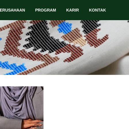
PERUSAHAAN
PROGRAM
KARIR
KONTAK